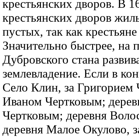
крестьянских дворов. В 1
крестьянских дворов жилы
пустых, так как крестьяне
Значительно быстрее, на
Дубровского стана развив
землевладение. Если в кон
Село Клин, за Григорием 
Иваном Чертковым; дерев
Чертковым; деревня Воло
деревня Малое Окулово, 