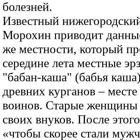
болезней.
Известный нижегородский
Морохин приводит данные
же местности, который пр
середине лета местные эр
"бабан-каша" (бабья каша
древних курганов – месте
воинов. Старые женщины 
своих внуков. После этого
«чтобы скорее стали муж