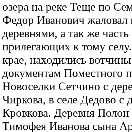
озера на реке Теще по Сем
Федор Иванович жаловал 
деревнями, а так же часть
прилегающих к тому селу.
крае, находились вотчины
документам Поместного пр
Новоселки Сетчино с дер
Чиркова, в селе Дедово с 
Кровкова. Деревня Полон
Тимофея Иванова сына Ар