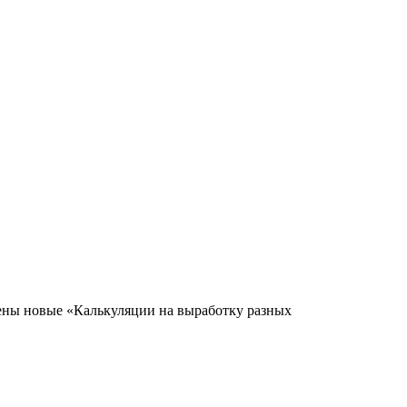
ены новые «Калькуляции на выработку разных