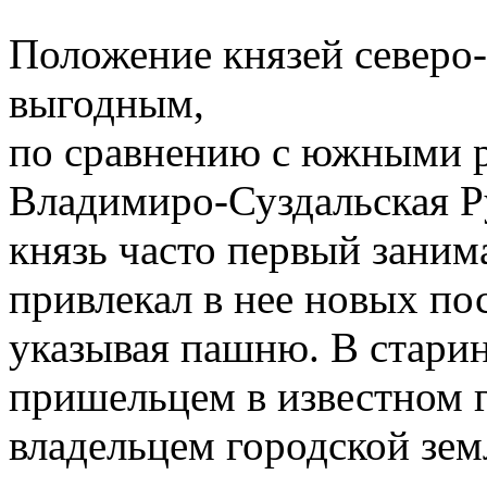
Положение князей северо
выгодным,
по сравнению с южными 
Владимиро-Суздальская Ру
князь часто первый заним
привлекал в нее новых по
указывая пашню. В старин
пришельцем в известном 
владельцем городской земл