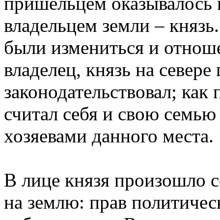
пришельцем оказывалось 
владельцем земли – князь
были измениться и отнош
владелец, князь на север
законодательствовал; как
считал себя и свою семью
хозяевами данного места.
В лице князя произошло с
на землю: прав политичес