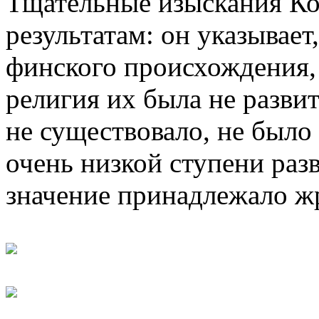
Тщательные изыскания Ко
результатам: он указывает
финского происхождения, 
религия их была не разви
не существовало, не было 
очень низкой ступени раз
значение принадлежало ж