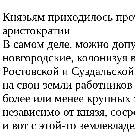
Князьям приходилось про
аристократии
В самом деле, можно допу
новгородские, колонизуя в
Ростовской и Суздальской
на свои земли работников
более или менее крупных 
независимо от князя, соср
и вот с этой-то землевлад