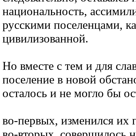
национальность, ассимил
русскими поселенцами, ка
цивилизованной.
Но вместе с тем и для сла
поселение в новой обстан
осталось и не могло бы ос
во-первых, изменился их 
во-вторых, совершилось н