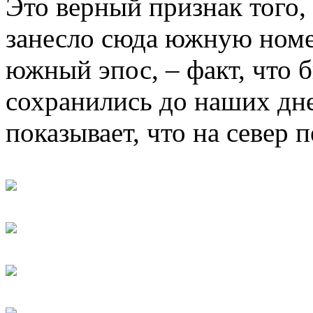
Это верный признак того,
занесло сюда южную номен
южный эпос, – факт, что
сохранились до наших дне
показывает, что на север