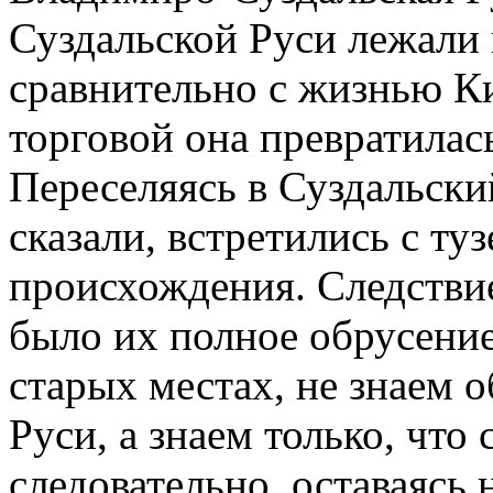
Суздальской Руси лежали
сравнительно с жизнью Ки
торговой она превратилас
Переселяясь в Суздальски
сказали, встретились с т
происхождения. Следстви
было их полное обрусение
старых местах, не знаем 
Руси, а знаем только, что 
следовательно, оставаясь 