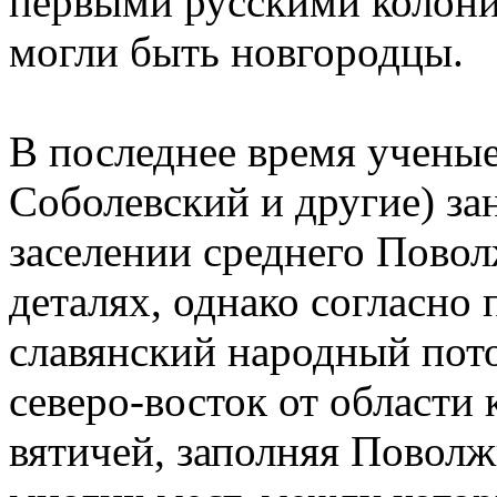
первыми русскими колони
могли быть новгородцы.
В последнее время учены
Соболевский и другие) за
заселении среднего Повол
деталях, однако согласно 
славянский народный пот
северо-восток от области 
вятичей, заполняя Поволж