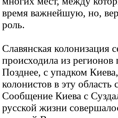
многих мест, между котор
время важнейшую, но, ве
роль.
Славянская колонизация с
происходила из регионов
Позднее, с упадком Киева,
колонистов в эту область с
Сообщение Киева с Суздал
русской жизни совершало