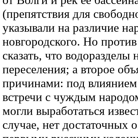
(препятствия для свободн
указывали на различие на
новгородского. Но проти
сказать, что водоразделы 
переселения; а второе об
причинами: под влиянием
встречи с чуждым народом
могли выработаться извес
случае, нет достаточных 