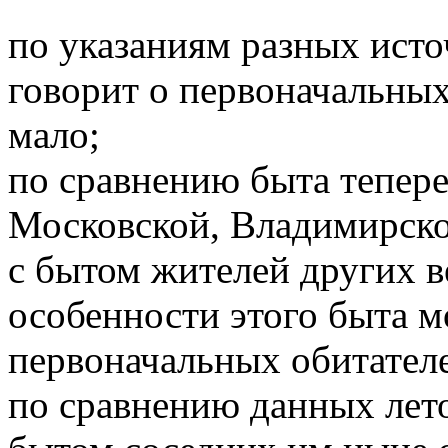
по указаниям разных источ
говорит о первоначальных
мало;
по сравнению быта тепер
Московской, Владимирско
с бытом жителей других в
особенности этого быта 
первоначальных обитател
по сравнению данных лет