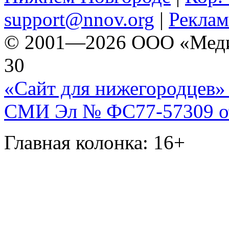
support@nnov.org
|
Реклам
© 2001—2026 ООО «Медиа 
30
«Сайт для нижегородцев» 
СМИ Эл № ФС77-57309 от 
Главная колонка: 16+