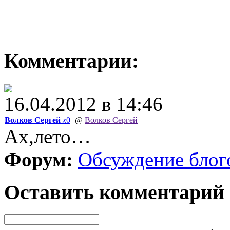
Комментарии:
16.04.2012 в 14:46
Волков Сергей
x
0
@
Волков Сергей
Ах,лето…
Форум:
Обсуждение блог
Оставить комментарий