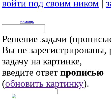
войти под своим ником
|
з
помощь
Решение задачи (прописью
Вы не зарегистрированы,
задачу на картинке,
введите ответ
прописью
(
обновить картинку
).