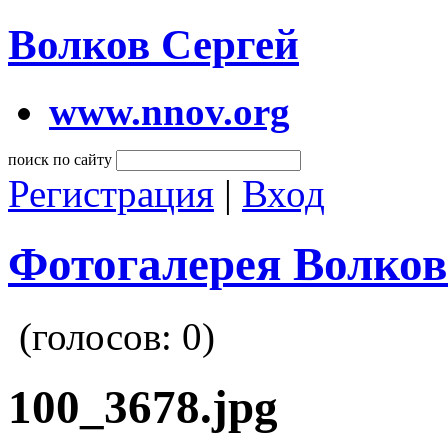
Волков Сергей
www.nnov.org
поиск по сайту
Регистрация
|
Вход
Фотогалерея Волков
(голосов:
0
)
100_3678.jpg