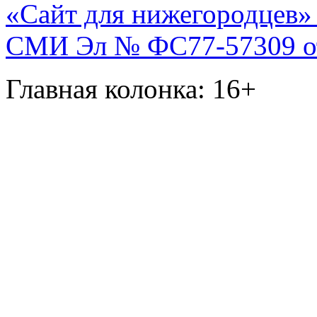
«Сайт для нижегородцев» 
СМИ Эл № ФС77-57309 от 
Главная колонка: 16+