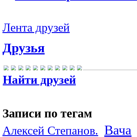
Лента друзей
Друзья
Найти друзей
Записи по тегам
Вача
Алексей Степанов.