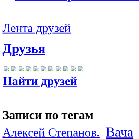
Лента друзей
Друзья
Найти друзей
Записи по тегам
Вача
Алексей Степанов.