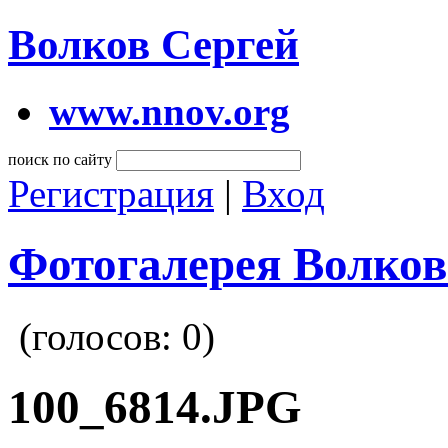
Волков Сергей
www.nnov.org
поиск по сайту
Регистрация
|
Вход
Фотогалерея Волков
(голосов:
0
)
100_6814.JPG