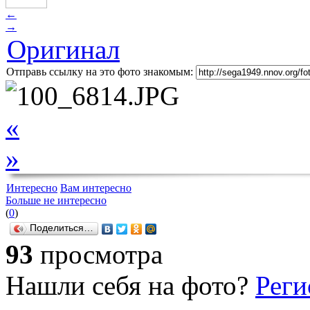
←
→
Оригинал
Отправь ссылку на это фото знакомым:
«
»
Интересно
Вам интересно
Больше не интересно
(
0
)
Поделиться…
93
просмотра
Нашли себя на фото?
Реги