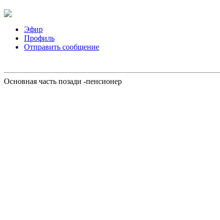
Эфир
Профиль
Отправить сообщение
Основная часть позади -пенсионер