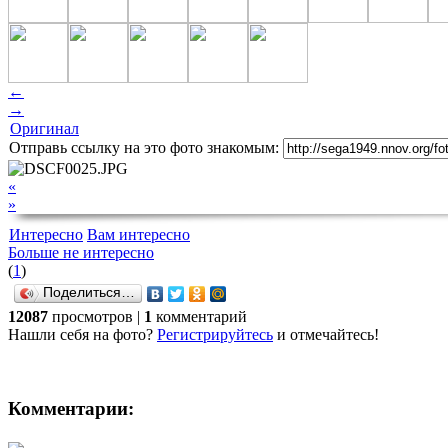
←
→
Оригинал
Отправь ссылку на это фото знакомым:
«
»
Интересно
Вам интересно
Больше не интересно
(
1
)
Поделиться…
12087
просмотров |
1
комментарий
Нашли себя на фото?
Регистрируйтесь
и отмечайтесь!
Комментарии: