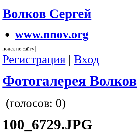
Волков Сергей
www.nnov.org
поиск по сайту
Регистрация
|
Вход
Фотогалерея Волков
(голосов:
0
)
100_6729.JPG