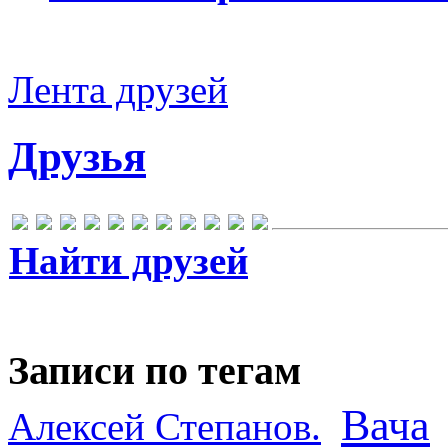
Лента друзей
Друзья
Найти друзей
Записи по тегам
Вача
Алексей Степанов.