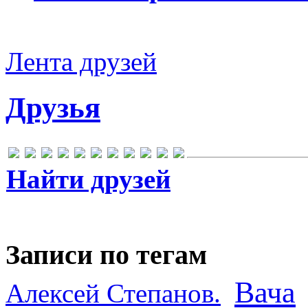
Лента друзей
Друзья
Найти друзей
Записи по тегам
Вача
Алексей Степанов.