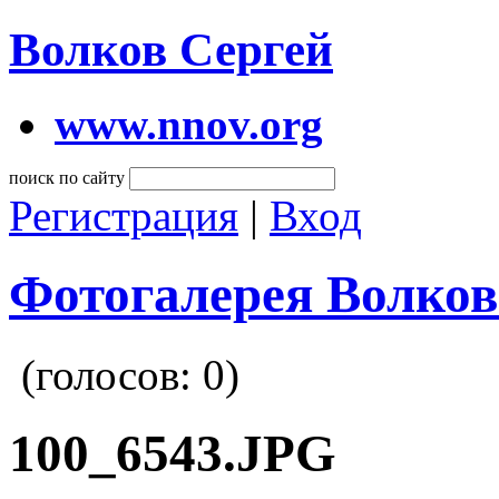
Волков Сергей
www.nnov.org
поиск по сайту
Регистрация
|
Вход
Фотогалерея Волков
(голосов:
0
)
100_6543.JPG