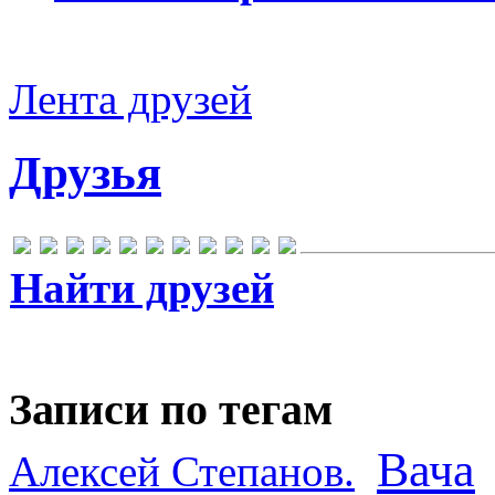
Лента друзей
Друзья
Найти друзей
Записи по тегам
Вача
Алексей Степанов.