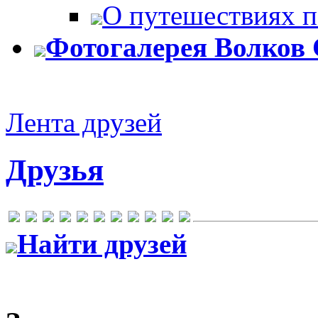
О путешествиях п
Фотогалерея Волков 
Лента друзей
Друзья
Найти друзей