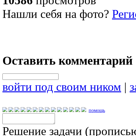
10586
просмотров
Нашли себя на фото?
Реги
Оставить комментарий
войти под своим ником
|
з
помощь
Решение задачи (прописью