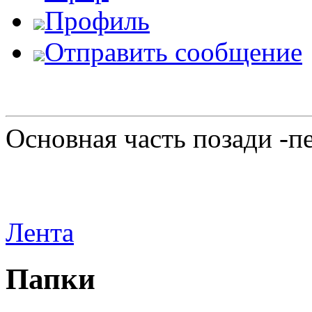
Профиль
Отправить сообщение
Основная часть позади -п
Лента
Папки