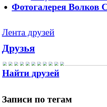
Фотогалерея Волков 
Лента друзей
Друзья
Найти друзей
Записи по тегам