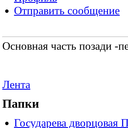
Отправить сообщение
Основная часть позади -п
Лента
Папки
Государева дворцовая 