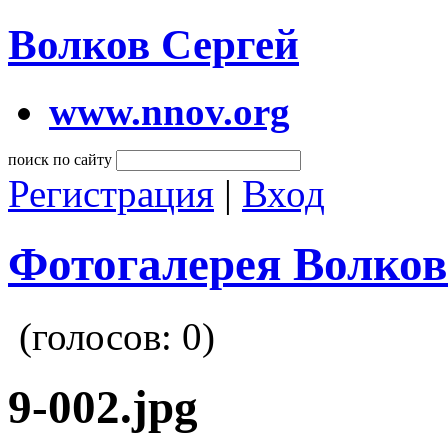
Волков Сергей
www.nnov.org
поиск по сайту
Регистрация
|
Вход
Фотогалерея Волков
(голосов:
0
)
9-002.jpg