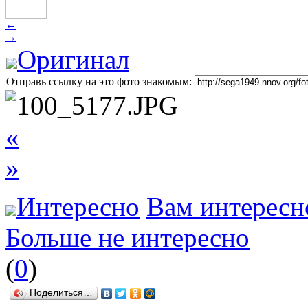
←
→
Оригинал
Отправь ссылку на это фото знакомым:
«
»
Интересно
Вам интересн
Больше не интересно
(
0
)
Поделиться…