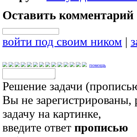
Оставить комментарий
войти под своим ником
|
з
помощь
Решение задачи (прописью
Вы не зарегистрированы,
задачу на картинке,
введите ответ
прописью