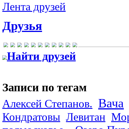
Лента друзей
Друзья
Найти друзей
Записи по тегам
Вача
Алексей Степанов.
Кондратовы
Левитан
Мор