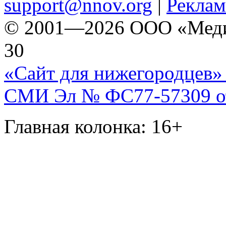
support@nnov.org
|
Реклам
© 2001—2026 ООО «Медиа 
30
«Сайт для нижегородцев» 
СМИ Эл № ФС77-57309 от 
Главная колонка: 16+