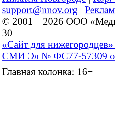
support@nnov.org
|
Реклам
© 2001—2026 ООО «Медиа 
30
«Сайт для нижегородцев» 
СМИ Эл № ФС77-57309 от 
Главная колонка: 16+