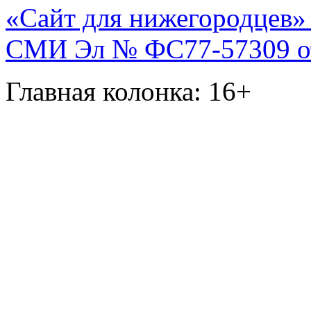
«Сайт для нижегородцев» 
СМИ Эл № ФС77-57309 от 
Главная колонка: 16+