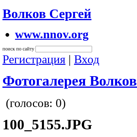
Волков Сергей
www.nnov.org
поиск по сайту
Регистрация
|
Вход
Фотогалерея Волков
(голосов:
0
)
100_5155.JPG