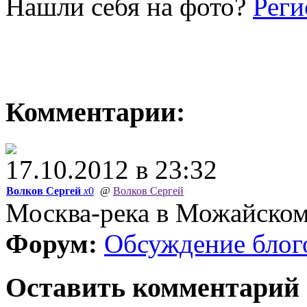
Нашли себя на фото?
Реги
Комментарии:
17.10.2012 в 23:32
Волков Сергей
x
0
@
Волков Сергей
Москва-река в Можайском
Форум:
Обсуждение блог
Оставить комментарий