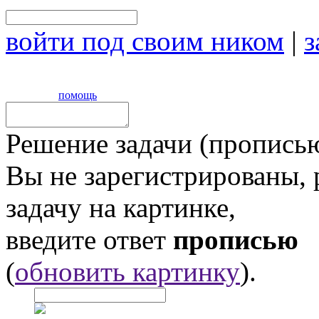
войти под своим ником
|
з
помощь
Решение задачи (прописью
Вы не зарегистрированы,
задачу на картинке,
введите ответ
прописью
(
обновить картинку
).