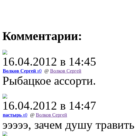
Комментарии:
16.04.2012 в 14:45
Волков Сергей
x
0
@
Волков Сергей
Рыбацкое ассорти.
16.04.2012 в 14:47
пастырь
x
0
@
Волков Сергей
эээээ, зачем душу травить 