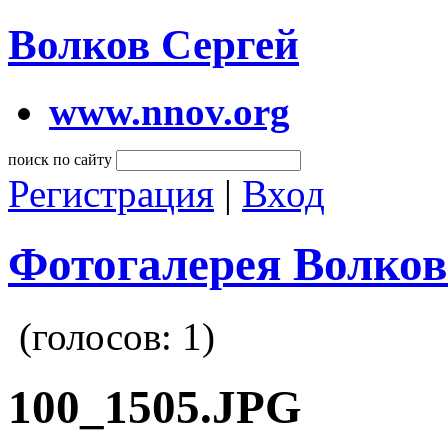
Волков Сергей
www.nnov.org
поиск по сайту
Регистрация
|
Вход
Фотогалерея Волков
(голосов:
1
)
100_1505.JPG