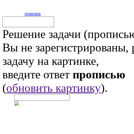
помощь
Решение задачи (прописью
Вы не зарегистрированы,
задачу на картинке,
введите ответ
прописью
(
обновить картинку
).