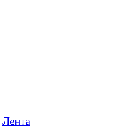
Лента