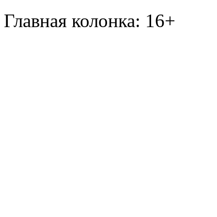
Главная колонка: 16+