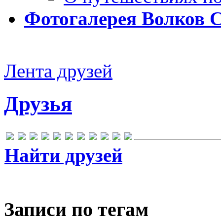
Фотогалерея Волков 
Лента друзей
Друзья
Найти друзей
Записи по тегам