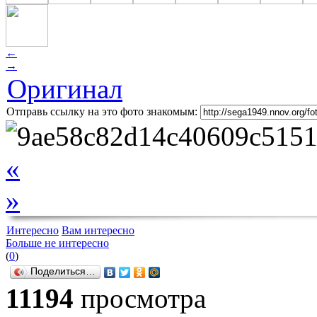
←
→
Оригинал
Отправь ссылку на это фото знакомым:
«
»
Интересно
Вам интересно
Больше не интересно
(
0
)
Поделиться…
11194
просмотра