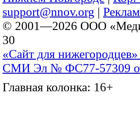
support@nnov.org
|
Реклам
© 2001—2026 ООО «Медиа 
30
«Сайт для нижегородцев» 
СМИ Эл № ФС77-57309 от 
Главная колонка: 16+