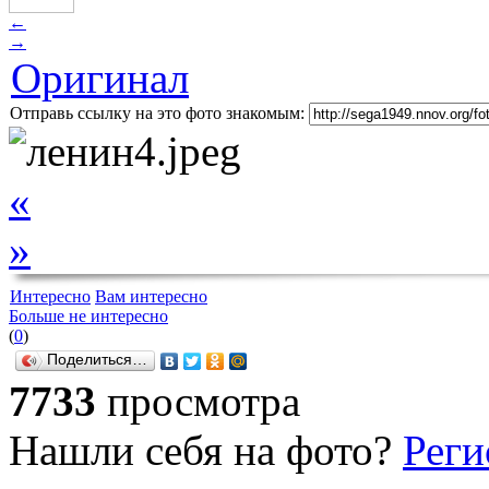
←
→
Оригинал
Отправь ссылку на это фото знакомым:
«
»
Интересно
Вам интересно
Больше не интересно
(
0
)
Поделиться…
7733
просмотра
Нашли себя на фото?
Реги