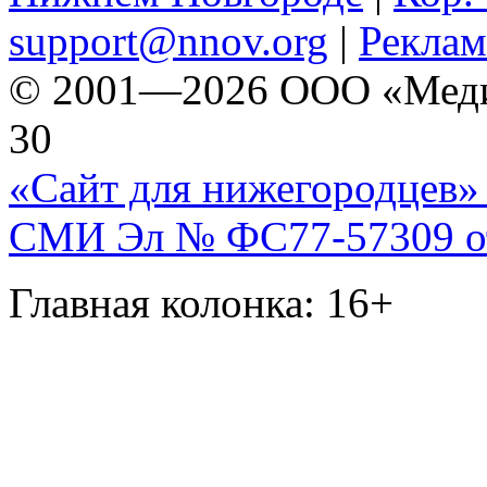
support@nnov.org
|
Реклам
© 2001—2026 ООО «Медиа 
30
«Сайт для нижегородцев» 
СМИ Эл № ФС77-57309 от 
Главная колонка: 16+