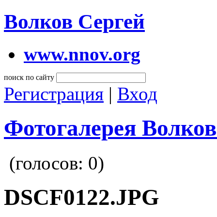
Волков Сергей
www.nnov.org
поиск по сайту
Регистрация
|
Вход
Фотогалерея Волков
(голосов:
0
)
DSCF0122.JPG