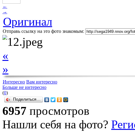
←
→
Оригинал
Отправь ссылку на это фото знакомым:
«
»
Интересно
Вам интересно
Больше не интересно
(
0
)
Поделиться…
6957
просмотров
Нашли себя на фото?
Реги