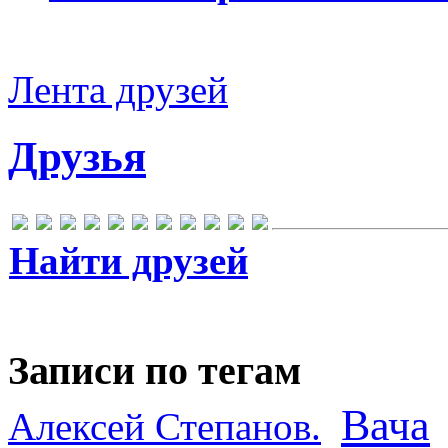
Лента друзей
Друзья
Найти друзей
Записи по тегам
Вача
Алексей Степанов.