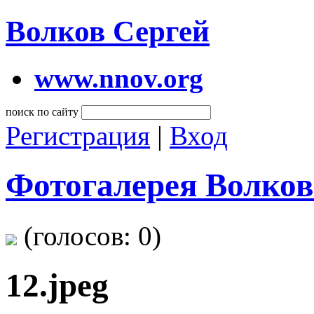
Волков Сергей
www.nnov.org
поиск по сайту
Регистрация
|
Вход
Фотогалерея Волков
(голосов:
0
)
12.jpeg