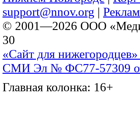
support@nnov.org
|
Реклам
© 2001—2026 ООО «Медиа 
30
«Сайт для нижегородцев» 
СМИ Эл № ФС77-57309 от 
Главная колонка: 16+