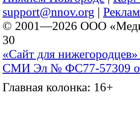
support@nnov.org
|
Реклам
© 2001—2026 ООО «Медиа 
30
«Сайт для нижегородцев» 
СМИ Эл № ФС77-57309 от 
Главная колонка: 16+