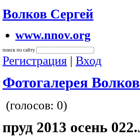
Волков Сергей
www.nnov.org
поиск по сайту
Регистрация
|
Вход
Фотогалерея Волков
(голосов:
0
)
пруд 2013 осень 022