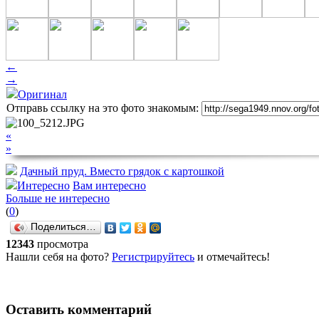
←
→
Оригинал
Отправь ссылку на это фото знакомым:
«
»
Дачный пруд. Вместо грядок с картошкой
Интересно
Вам интересно
Больше не интересно
(
0
)
Поделиться…
12343
просмотра
Нашли себя на фото?
Регистрируйтесь
и отмечайтесь!
Оставить комментарий