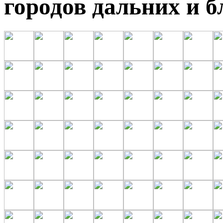
городов дальних и 