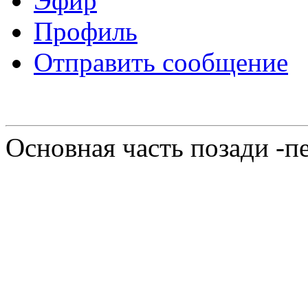
Эфир
Профиль
Отправить сообщение
Основная часть позади -п