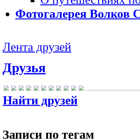
Фотогалерея Волков 
Лента друзей
Друзья
Найти друзей
Записи по тегам