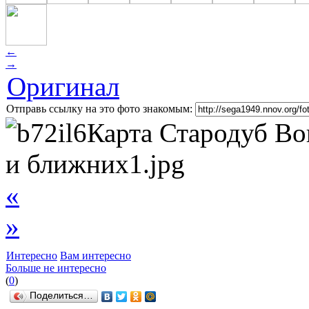
←
→
Оригинал
Отправь ссылку на это фото знакомым:
«
»
Интересно
Вам интересно
Больше не интересно
(
0
)
Поделиться…