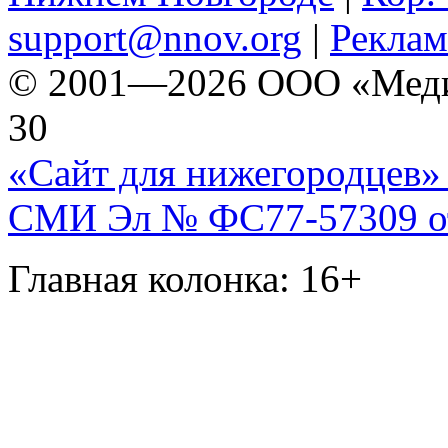
support@nnov.org
|
Реклам
© 2001—2026 ООО «Медиа 
30
«Сайт для нижегородцев» 
СМИ Эл № ФС77-57309 от 
Главная колонка: 16+