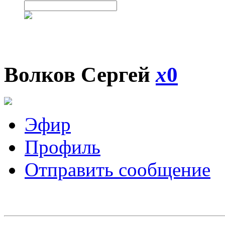
Волков Сергей
x
0
Эфир
Профиль
Отправить сообщение