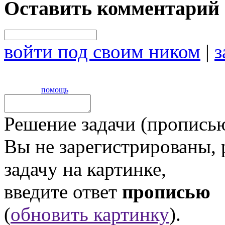
Оставить комментарий
войти под своим ником
|
з
помощь
Решение задачи (прописью
Вы не зарегистрированы,
задачу на картинке,
введите ответ
прописью
(
обновить картинку
).