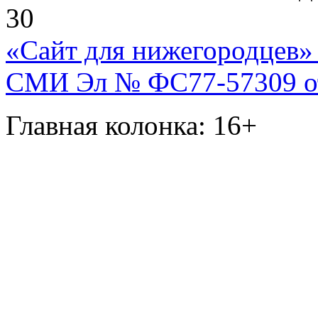
30
«Сайт для нижегородцев» 
СМИ Эл № ФС77-57309 от 
Главная колонка: 16+