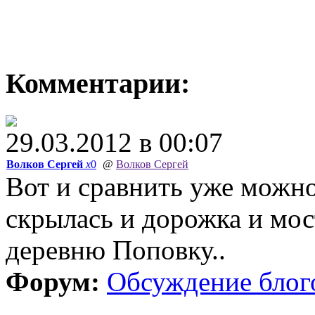
Комментарии:
29.03.2012 в 00:07
Волков Сергей
x
0
@
Волков Сергей
Вот и сравнить уже можно
скрылась и дорожка и мос
деревню Поповку..
Форум:
Обсуждение блог