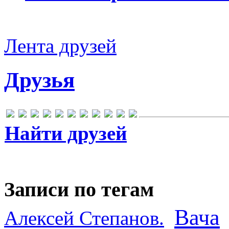
Лента друзей
Друзья
Найти друзей
Записи по тегам
Вача
Алексей Степанов.