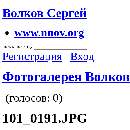
Волков Сергей
www.nnov.org
поиск по сайту
Регистрация
|
Вход
Фотогалерея Волков
(голосов:
0
)
101_0191.JPG