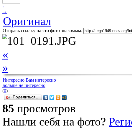
←
→
Оригинал
Отправь ссылку на это фото знакомым:
«
»
Интересно
Вам интересно
Больше не интересно
(
0
)
Поделиться…
85
просмотров
Нашли себя на фото?
Реги