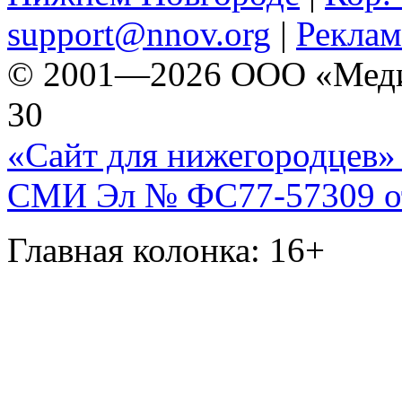
support@nnov.org
|
Реклам
© 2001—2026 ООО «Медиа 
30
«Сайт для нижегородцев» 
СМИ Эл № ФС77-57309 от 
Главная колонка: 16+