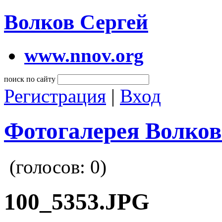
Волков Сергей
www.nnov.org
поиск по сайту
Регистрация
|
Вход
Фотогалерея Волков
(голосов:
0
)
100_5353.JPG