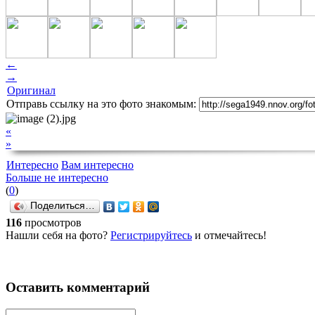
←
→
Оригинал
Отправь ссылку на это фото знакомым:
«
»
Интересно
Вам интересно
Больше не интересно
(
0
)
Поделиться…
116
просмотров
Нашли себя на фото?
Регистрируйтесь
и отмечайтесь!
Оставить комментарий