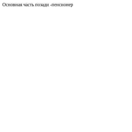
Основная часть позади -пенсионер