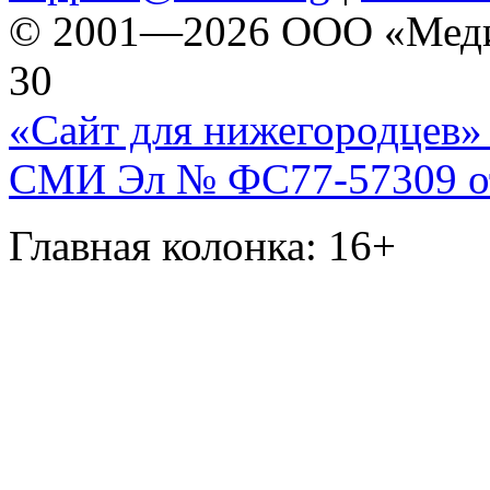
© 2001—2026 ООО «Медиа 
30
«Сайт для нижегородцев» 
СМИ Эл № ФС77-57309 от 
Главная колонка: 16+