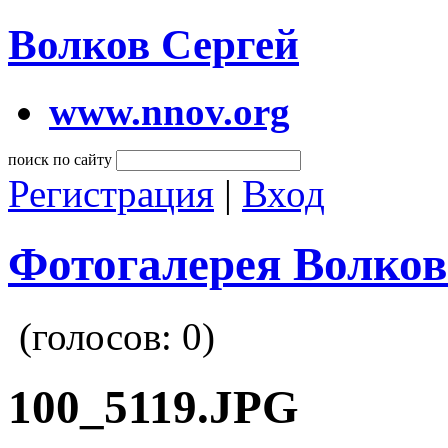
Волков Сергей
www.nnov.org
поиск по сайту
Регистрация
|
Вход
Фотогалерея Волков
(голосов:
0
)
100_5119.JPG