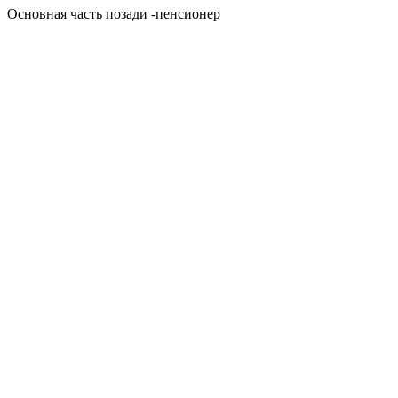
Основная часть позади -пенсионер