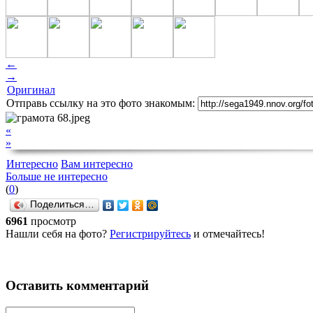
←
→
Оригинал
Отправь ссылку на это фото знакомым:
«
»
Интересно
Вам интересно
Больше не интересно
(
0
)
Поделиться…
6961
просмотр
Нашли себя на фото?
Регистрируйтесь
и отмечайтесь!
Оставить комментарий