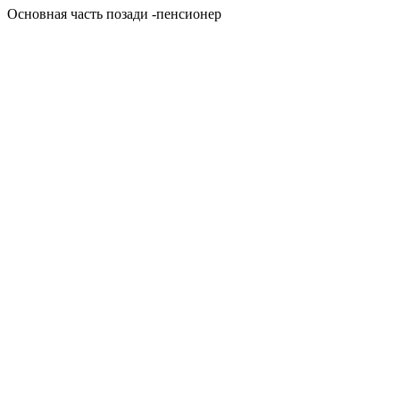
Основная часть позади -пенсионер