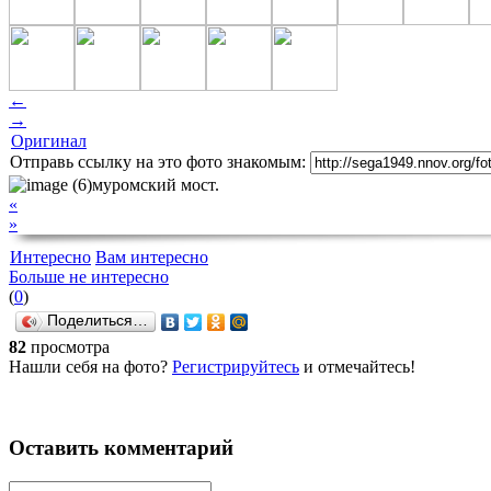
←
→
Оригинал
Отправь ссылку на это фото знакомым:
«
»
Интересно
Вам интересно
Больше не интересно
(
0
)
Поделиться…
82
просмотра
Нашли себя на фото?
Регистрируйтесь
и отмечайтесь!
Оставить комментарий