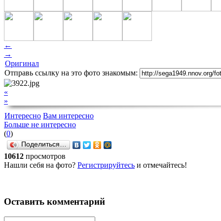
←
→
Оригинал
Отправь ссылку на это фото знакомым:
«
»
Интересно
Вам интересно
Больше не интересно
(
0
)
Поделиться…
10612
просмотров
Нашли себя на фото?
Регистрируйтесь
и отмечайтесь!
Оставить комментарий