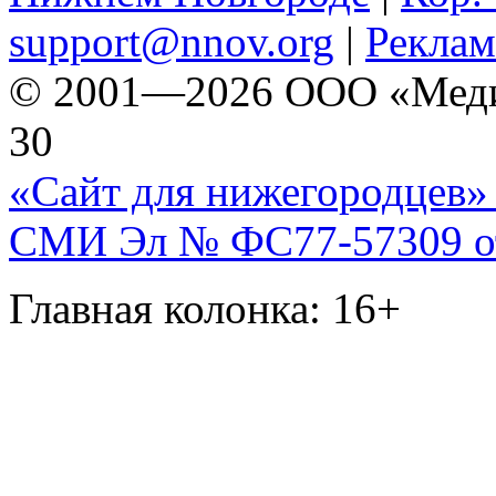
support@nnov.org
|
Реклам
© 2001—2026 ООО «Медиа 
30
«Сайт для нижегородцев» 
СМИ Эл № ФС77-57309 от 
Главная колонка: 16+