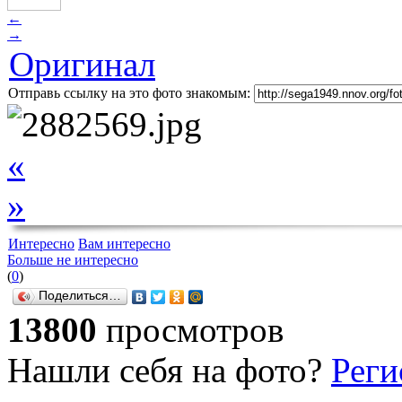
←
→
Оригинал
Отправь ссылку на это фото знакомым:
«
»
Интересно
Вам интересно
Больше не интересно
(
0
)
Поделиться…
13800
просмотров
Нашли себя на фото?
Реги