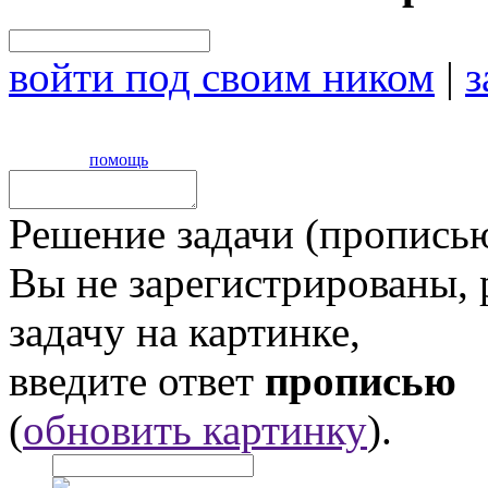
войти под своим ником
|
з
помощь
Решение задачи (прописью
Вы не зарегистрированы,
задачу на картинке,
введите ответ
прописью
(
обновить картинку
).