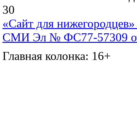
30
«Сайт для нижегородцев» 
СМИ Эл № ФС77-57309 от 
Главная колонка: 16+