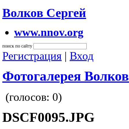
Волков Сергей
www.nnov.org
поиск по сайту
Регистрация
|
Вход
Фотогалерея Волков
(голосов:
0
)
DSCF0095.JPG