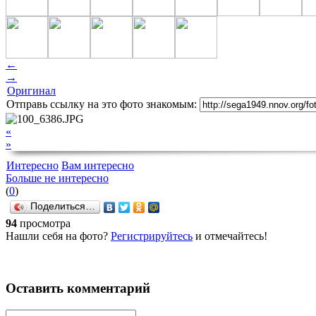
←
→
Оригинал
Отправь ссылку на это фото знакомым:
«
»
Интересно
Вам интересно
Больше не интересно
(
0
)
Поделиться…
94
просмотра
Нашли себя на фото?
Регистрируйтесь
и отмечайтесь!
Оставить комментарий