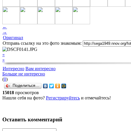
←
→
Оригинал
Отправь ссылку на это фото знакомым:
«
»
Интересно
Вам интересно
Больше не интересно
(
0
)
Поделиться…
15018
просмотров
Нашли себя на фото?
Регистрируйтесь
и отмечайтесь!
Оставить комментарий