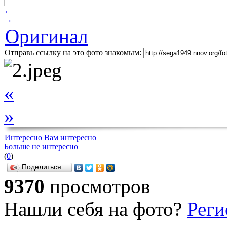
←
→
Оригинал
Отправь ссылку на это фото знакомым:
«
»
Интересно
Вам интересно
Больше не интересно
(
0
)
Поделиться…
9370
просмотров
Нашли себя на фото?
Реги