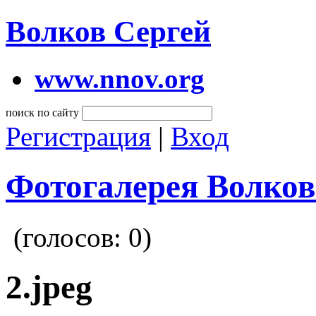
Волков Сергей
www.nnov.org
поиск по сайту
Регистрация
|
Вход
Фотогалерея Волков
(голосов:
0
)
2.jpeg