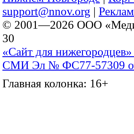
support@nnov.org
|
Реклам
© 2001—2026 ООО «Медиа 
30
«Сайт для нижегородцев» 
СМИ Эл № ФС77-57309 от 
Главная колонка: 16+