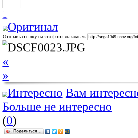
←
→
Оригинал
Отправь ссылку на это фото знакомым:
«
»
Интересно
Вам интересн
Больше не интересно
(
0
)
Поделиться…