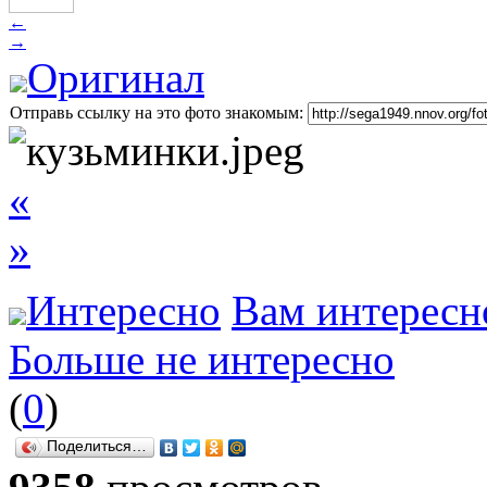
←
→
Оригинал
Отправь ссылку на это фото знакомым:
«
»
Интересно
Вам интересн
Больше не интересно
(
0
)
Поделиться…