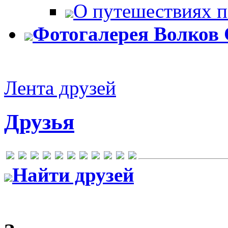
О путешествиях п
Фотогалерея Волков 
Лента друзей
Друзья
Найти друзей