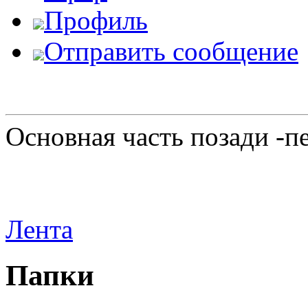
Профиль
Отправить сообщение
Основная часть позади -п
Лента
Папки