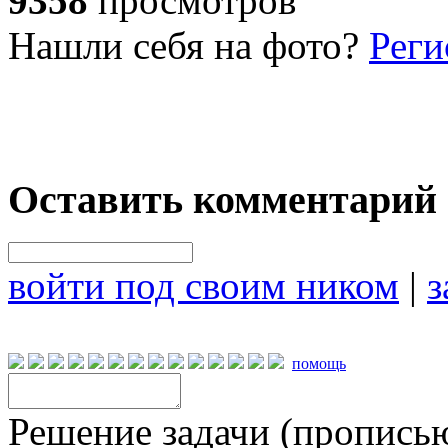
9358
просмотров
Нашли себя на фото?
Реги
Оставить комментарий
войти под своим ником
|
з
помощь
Решение задачи (прописью