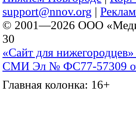
support@nnov.org
|
Реклам
© 2001—2026 ООО «Медиа 
30
«Сайт для нижегородцев» 
СМИ Эл № ФС77-57309 от 
Главная колонка: 16+